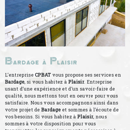
Bardage à Plaisir
L’entreprise
CPBAT
vous propose ses services en
Bardage
, si vous habitez à
Plaisir
. Entreprise
usant d’une expérience et d’un savoir-faire de
qualité, nous mettons tout en oeuvre pour vous
satisfaire. Nous vous accompagnons ainsi dans
votre projet de
Bardage
et sommes à l’écoute de
vos besoins. Si vous habitez à
Plaisir
, nous
sommes à votre disposition pour vous