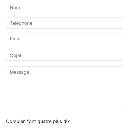
Combien font quatre plus dix