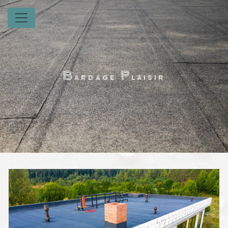
Panneau de gestion des cookies
Bardage Plaisir