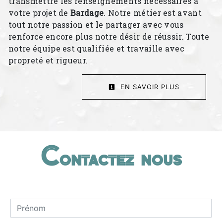
transmettre les renseignements nécessaires à
votre projet de
Bardage
. Notre métier est avant
tout notre passion et le partager avec vous
renforce encore plus notre désir de réussir. Toute
notre équipe est qualifiée et travaille avec
propreté et rigueur.
EN SAVOIR PLUS
Contactez nous