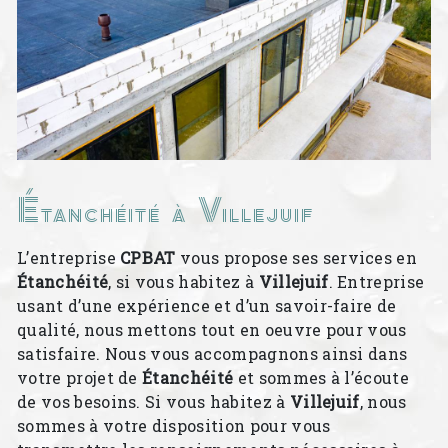
Étanchéité à Villejuif
L’entreprise
CPBAT
vous propose ses services en
Étanchéité
, si vous habitez à
Villejuif
. Entreprise
usant d’une expérience et d’un savoir-faire de
qualité, nous mettons tout en oeuvre pour vous
satisfaire. Nous vous accompagnons ainsi dans
votre projet de
Étanchéité
et sommes à l’écoute
de vos besoins. Si vous habitez à
Villejuif
, nous
sommes à votre disposition pour vous