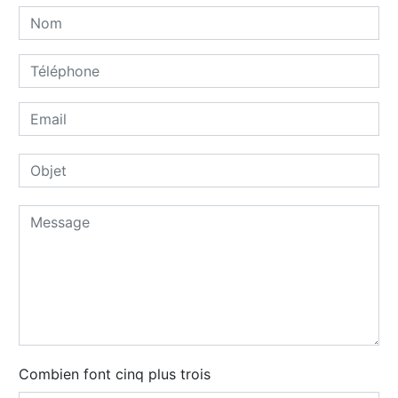
Combien font cinq plus trois