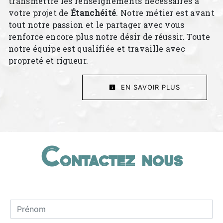
transmettre les renseignements nécessaires à
votre projet de
Étanchéité
. Notre métier est avant
tout notre passion et le partager avec vous
renforce encore plus notre désir de réussir. Toute
notre équipe est qualifiée et travaille avec
propreté et rigueur.
EN SAVOIR PLUS
Contactez nous