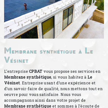
Membrane synthétique à Le
Vésinet
L’entreprise
CPBAT
vous propose ses services en
Membrane synthétique
, si vous habitez à
Le
Vésinet
. Entreprise usant d’une expérience et
d’un savoir-faire de qualité, nous mettons tout en
oeuvre pour vous satisfaire. Nous vous
accompagnons ainsi dans votre projet de
Membrane synthétique
et sommes à l’écoute de