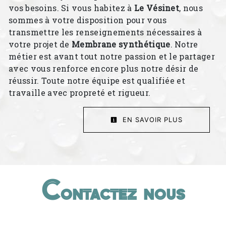
vos besoins. Si vous habitez à
Le Vésinet
, nous
sommes à votre disposition pour vous
transmettre les renseignements nécessaires à
votre projet de
Membrane synthétique
. Notre
métier est avant tout notre passion et le partager
avec vous renforce encore plus notre désir de
réussir. Toute notre équipe est qualifiée et
travaille avec propreté et rigueur.
EN SAVOIR PLUS
Contactez nous