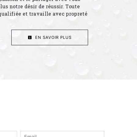
lus notre désir de réussir. Toute
qualifiée et travaille avec propreté
EN SAVOIR PLUS