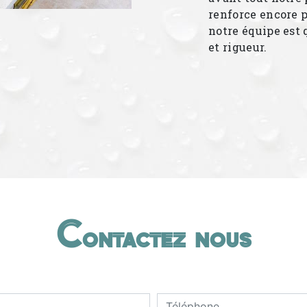
renforce encore p
notre équipe est 
et rigueur.
Contactez nous