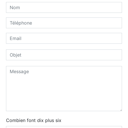
Combien font dix plus six