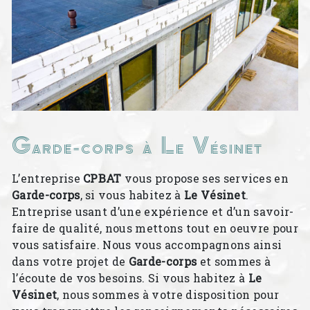
Garde-corps à Le Vésinet
L’entreprise
CPBAT
vous propose ses services en
Garde-corps
, si vous habitez à
Le Vésinet
.
Entreprise usant d’une expérience et d’un savoir-
faire de qualité, nous mettons tout en oeuvre pour
vous satisfaire. Nous vous accompagnons ainsi
dans votre projet de
Garde-corps
et sommes à
l’écoute de vos besoins. Si vous habitez à
Le
Vésinet
, nous sommes à votre disposition pour