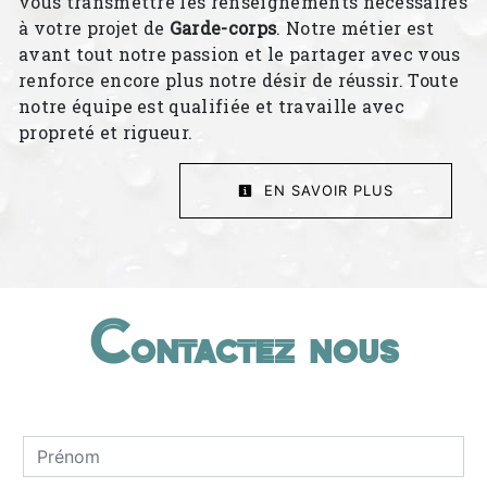
vous transmettre les renseignements nécessaires
à votre projet de
Garde-corps
. Notre métier est
avant tout notre passion et le partager avec vous
renforce encore plus notre désir de réussir. Toute
notre équipe est qualifiée et travaille avec
propreté et rigueur.
EN SAVOIR PLUS
Contactez nous