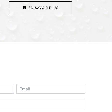
EN SAVOIR PLUS