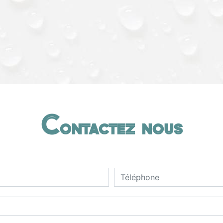
Contactez nous