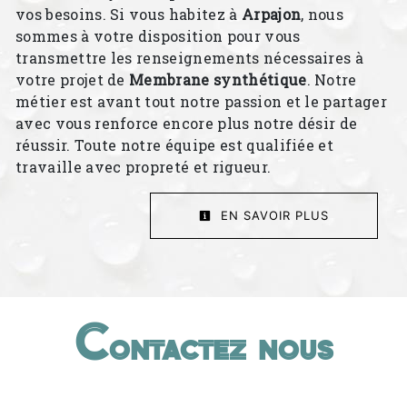
vos besoins. Si vous habitez à
Arpajon
, nous
sommes à votre disposition pour vous
transmettre les renseignements nécessaires à
votre projet de
Membrane synthétique
. Notre
métier est avant tout notre passion et le partager
avec vous renforce encore plus notre désir de
réussir. Toute notre équipe est qualifiée et
travaille avec propreté et rigueur.
EN SAVOIR PLUS
Contactez nous