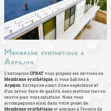
Membrane synthétique à
Arpajon
L’entreprise
CPBAT
vous propose ses services en
Membrane synthétique
, si vous habitez à
Arpajon
. Entreprise usant d’une expérience et
d’un savoir-faire de qualité, nous mettons tout en
oeuvre pour vous satisfaire. Nous vous
accompagnons ainsi dans votre projet de
Membrane synthétique
et sommes à l’écoute de